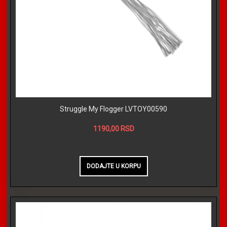
Struggle My Flogger LVTOY00590
1190,00 RSD